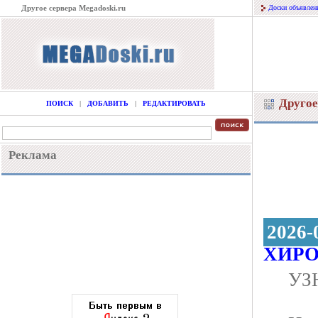
Другое сервера Megadoski.ru
Доски объявлен
Другое
ПОИСК
|
ДОБАВИТЬ
|
РЕДАКТИРОВАТЬ
Реклама
2026-
ХИР
УЗ