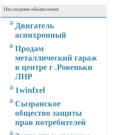
Последнии обьявления
Двигатель
асинхронный
Продам
металлический гараж
в центре г .Ровеньки
ЛНР
1winfxel
Сызранское
общество защиты
прав потребителей