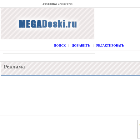
доставка алкоголя
ПОИСК
|
ДОБАВИТЬ
|
РЕДАКТИРОВАТЬ
Реклама