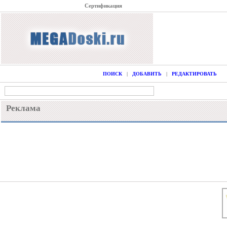
Сертификация
ПОИСК
|
ДОБАВИТЬ
|
РЕДАКТИРОВАТЬ
Реклама